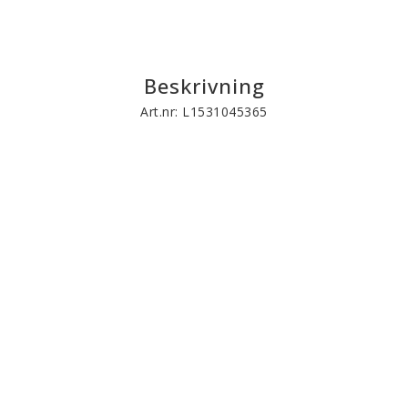
Beskrivning
Art.nr: L1531045365