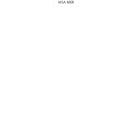
VISA MER